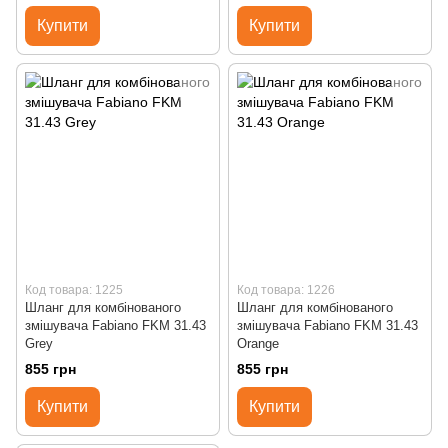
Купити
Купити
Код товара: 1225
Код товара: 1226
Шланг для комбінованого
Шланг для комбінованого
змішувача Fabiano FKM 31.43
змішувача Fabiano FKM 31.43
Grey
Orange
855 грн
855 грн
Купити
Купити