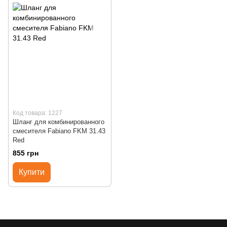
Код товара: 1227
Шланг для комбинированного
смесителя Fabiano FKM 31.43
Red
855 грн
Купити