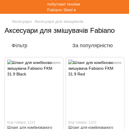
Аксесуари
Аксесуари для змішувачів
Аксесуари для змішувачів Fabiano
Фільтр
За популярністю
Код товара: 1221
Код товара: 1222
Шланг для комбінованого
Шланг для комбінованого