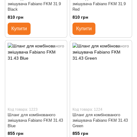
змішувача Fabiano FKM 31.9
змішувача Fabiano FKM 31.9
Black
Red
810 грн
810 грн
Купити
Купити
Код товара: 1223
Код товара: 1224
Шланг для комбінованого
Шланг для комбінованого
змішувача Fabiano FKM 31.43
змішувача Fabiano FKM 31.43
Blue
Green
855 грн
855 грн