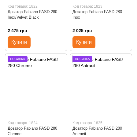
Код товара: 1822
Код товара: 1823
Дозатор Fabiano FASD 280
Дозатор Fabiano FASD 280
Inox/Velvet Black
Inox
2 475 грн
2 025 грн
Купити
Купити
НОВИНКА
НОВИНКА
Код товара: 1824
Код товара: 1825
Дозатор Fabiano FASD 280
Дозатор Fabiano FASD 280
Chrome
Antracit