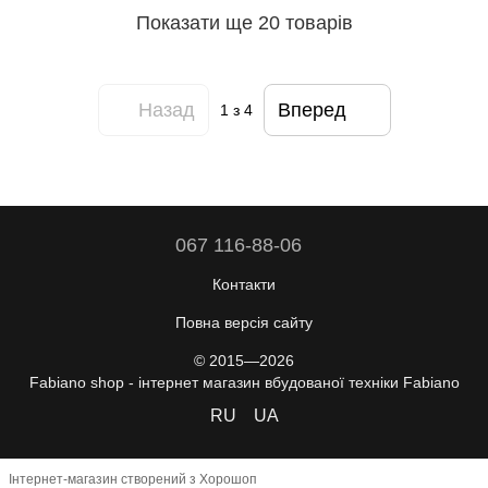
Показати ще 20 товарів
Назад
Вперед
1
з 4
067 116-88-06
Контакти
Повна версія сайту
© 2015—2026
Fabiano shop - інтернет магазин вбудованої техніки Fabiano
RU
UA
Інтернет-магазин створений з Хорошоп