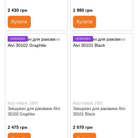
2 430 грн
1 980 грн
Купити
Купити
НОВИНКА
НОВИНКА
Код товара: 1860
Код товара: 1861
Змішувач для раковини Alvi
Змішувач для раковини Alvi
30102 Graphite
30101 Black
2 475 грн
2 070 грн