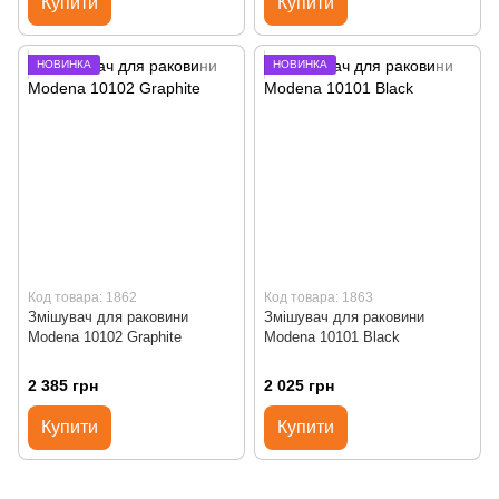
Купити
Купити
НОВИНКА
НОВИНКА
Код товара: 1862
Код товара: 1863
Змішувач для раковини
Змішувач для раковини
Modena 10102 Graphite
Modena 10101 Black
2 385 грн
2 025 грн
Купити
Купити