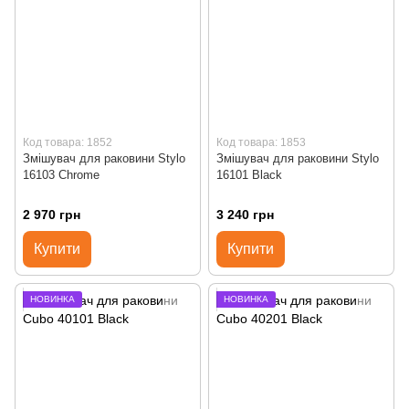
Код товара: 1852
Код товара: 1853
Змішувач для раковини Stylo
Змішувач для раковини Stylo
16103 Chrome
16101 Black
2 970 грн
3 240 грн
Купити
Купити
НОВИНКА
НОВИНКА