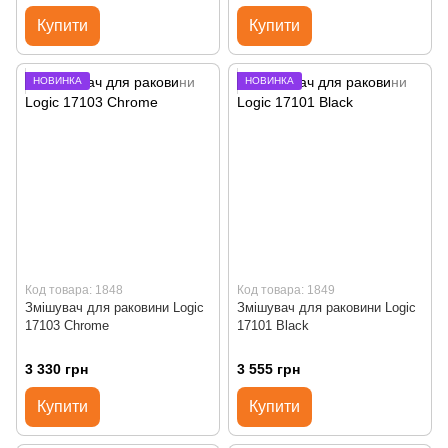
Купити
Купити
НОВИНКА
НОВИНКА
Код товара: 1848
Код товара: 1849
Змішувач для раковини Logic
Змішувач для раковини Logic
17103 Chrome
17101 Black
3 330 грн
3 555 грн
Купити
Купити