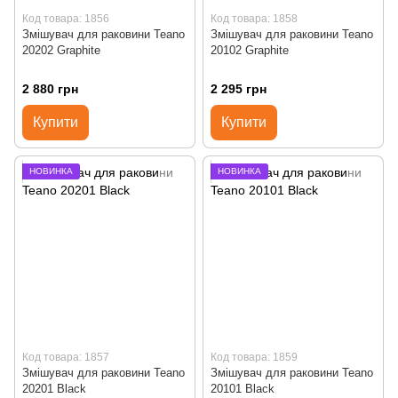
Код товара: 1856
Код товара: 1858
Змішувач для раковини Teano
Змішувач для раковини Teano
20202 Graphite
20102 Graphite
2 880 грн
2 295 грн
Купити
Купити
НОВИНКА
НОВИНКА
Код товара: 1857
Код товара: 1859
Змішувач для раковини Teano
Змішувач для раковини Teano
20201 Black
20101 Black