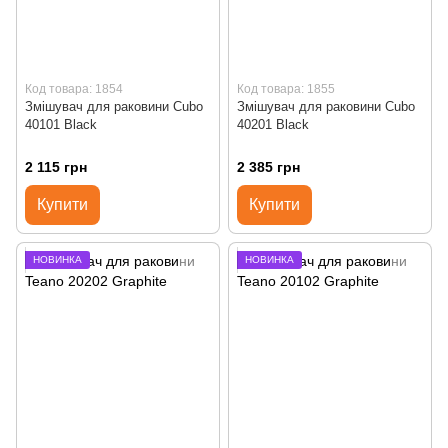
Код товара: 1854
Код товара: 1855
Змішувач для раковини Cubo
Змішувач для раковини Cubo
40101 Black
40201 Black
2 115 грн
2 385 грн
Купити
Купити
НОВИНКА
НОВИНКА