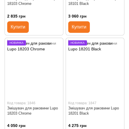
18103 Chrome
18101 Black
2 835 грн
3 060 грн
Купити
Купити
НОВИНКА
НОВИНКА
Код товара: 1846
Код товара: 1847
Змішувач для раковини Lupo
Змішувач для раковини Lupo
18203 Chrome
18201 Black
4 050 грн
4 275 грн