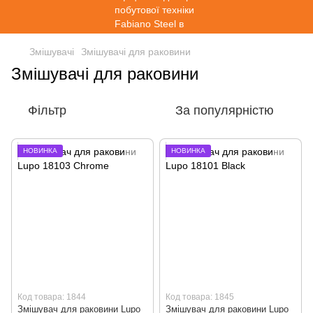
Змішувачі
Змішувачі для раковини
Змішувачі для раковини
Фільтр
За популярністю
НОВИНКА
НОВИНКА
Код товара: 1844
Код товара: 1845
Змішувач для раковини Lupo
Змішувач для раковини Lupo