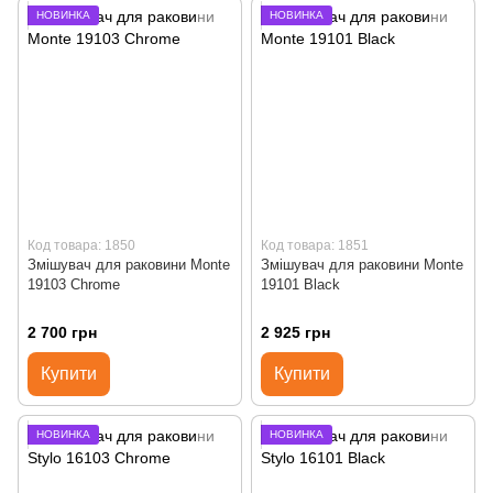
НОВИНКА
НОВИНКА
Код товара: 1850
Код товара: 1851
Змішувач для раковини Monte
Змішувач для раковини Monte
19103 Chrome
19101 Black
2 700 грн
2 925 грн
Купити
Купити
НОВИНКА
НОВИНКА