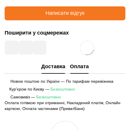
Написати відгук
Поширити у соцмережах
Доставка
Оплата
Новою поштою по Україні — По тарифам перевізника
Кур'єром по Києву —
Безкоштовно
Самовивіз —
Безкоштовно
Оплата готівкою при отриманні, Накладений платіж, Онлайн
карткою, Оплата частинами (ПриватБанк)