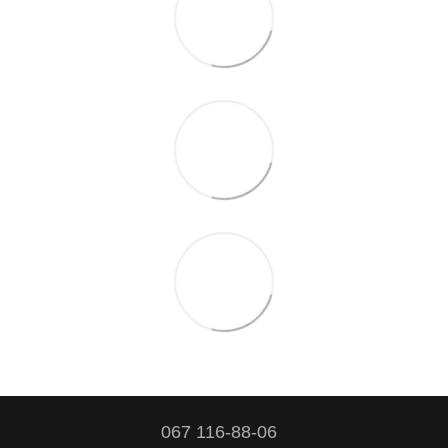
067 116-88-06