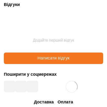
Відгуки
Додайте перший відгук
Написати відгук
Поширити у соцмережах
Доставка
Оплата