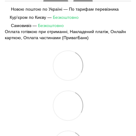
Новою поштою по Україні — По тарифам перевізника
Кур'єром по Києву —
Безкоштовно
Самовивіз —
Безкоштовно
Оплата готівкою при отриманні, Накладений платіж, Онлайн
карткою, Оплата частинами (ПриватБанк)