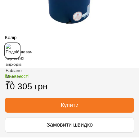
Колір
В наявності
10 305 грн
Купити
Замовити швидко