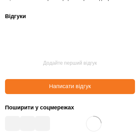
Відгуки
Додайте перший відгук
Написати відгук
Поширити у соцмережах