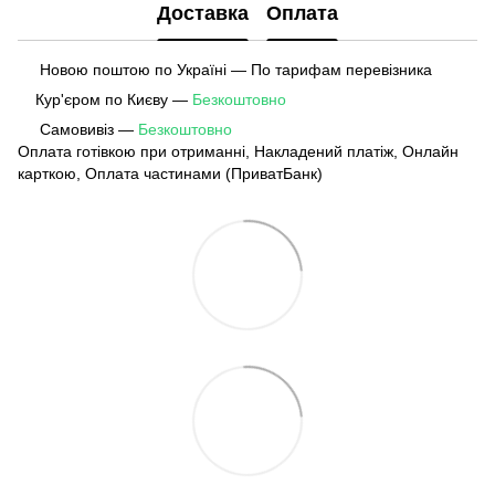
Доставка
Оплата
Новою поштою по Україні — По тарифам перевізника
Кур'єром по Києву —
Безкоштовно
Самовивіз —
Безкоштовно
Оплата готівкою при отриманні, Накладений платіж, Онлайн
карткою, Оплата частинами (ПриватБанк)