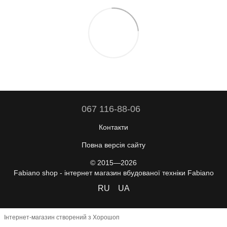
067 116-88-06
Контакти
Повна версія сайту
© 2015—2026
Fabiano shop - інтернет магазин вбудованої техніки Fabiano
RU
UA
Інтернет-магазин створений з Хорошоп