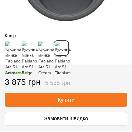
Колір
В наявності
3 875 грн
5 535 грн
Купити
Замовити швидко