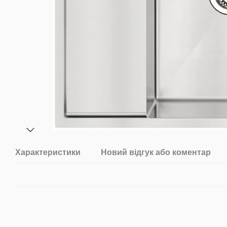
Характеристики
Новий відгук або коментар