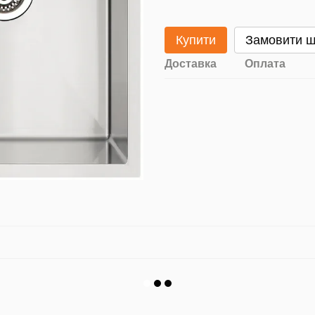
Купити
Замовити 
Доставка
Оплата