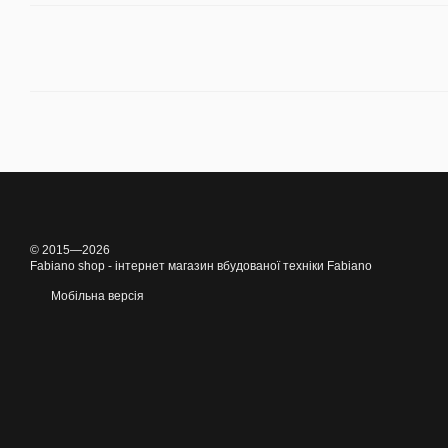
© 2015—2026
Fabiano shop - інтернет магазин вбудованої техніки Fabiano
Мобільна версія