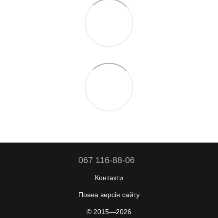
067 116-88-06
Контакти
Повна версія сайту
© 2015—2026