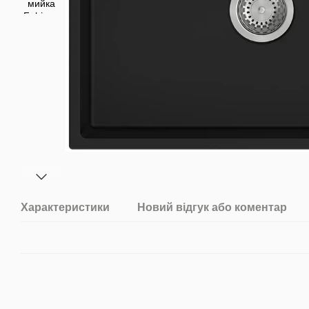
Характеристики
Новий відгук або коментар