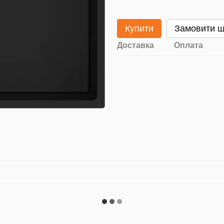
Купити
Замовити 
Доставка
Оплата