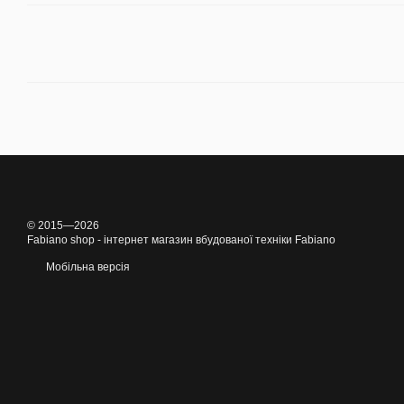
© 2015—2026
Fabiano shop - інтернет магазин вбудованої техніки Fabiano
Мобільна версія