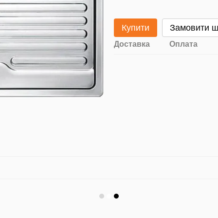
Купити
Замовити 
Доставка
Оплата