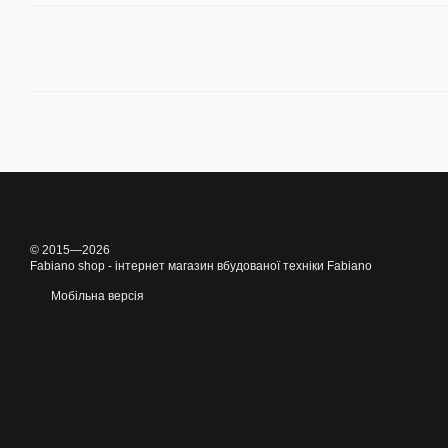
© 2015—2026
Fabiano shop - інтернет магазин вбудованої техніки Fabiano
Мобільна версія