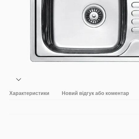
Характеристики
Новий відгук або коментар