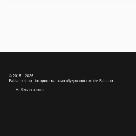
© 2015—2026
Fabiano shop - інтернет магазин вбудованої техніки Fabiano
Мобільна версія