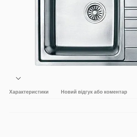
Характеристики
Новий відгук або коментар