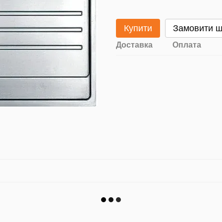
Купити
Замовити 
Доставка
Оплата