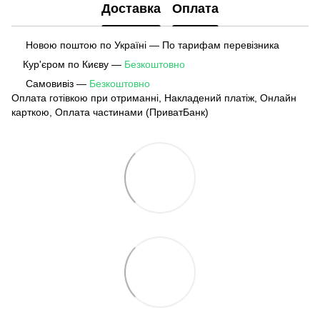
Доставка
Оплата
Новою поштою по Україні — По тарифам перевізника
Кур'єром по Києву —
Безкоштовно
Самовивіз —
Безкоштовно
Оплата готівкою при отриманні, Накладений платіж, Онлайн
карткою, Оплата частинами (ПриватБанк)