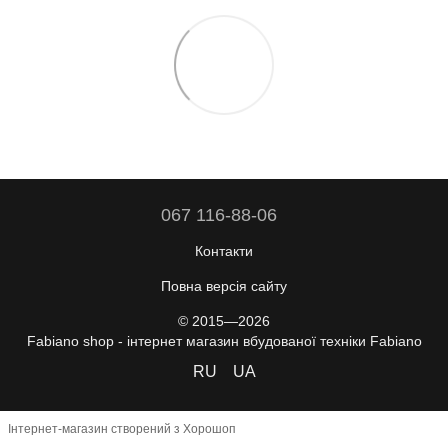
067 116-88-06
Контакти
Повна версія сайту
© 2015—2026
Fabiano shop - інтернет магазин вбудованої техніки Fabiano
RU
UA
Інтернет-магазин створений з Хорошоп