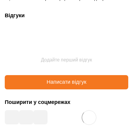
Відгуки
Додайте перший відгук
Написати відгук
Поширити у соцмережах