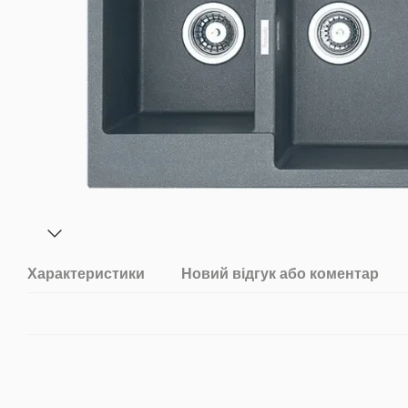
Характеристики
Новий відгук або коментар