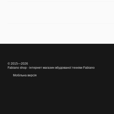
© 2015—2026
Fabiano shop - інтернет магазин вбудованої техніки Fabiano
Мобільна версія