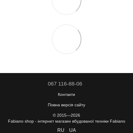
067 116-88-06
Контакти
Повна версія сайту
© 2015—2026
Fabiano shop - інтернет магазин вбудованої техніки Fabiano
RU
UA