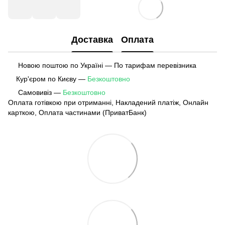
Доставка
Оплата
Новою поштою по Україні — По тарифам перевізника
Кур'єром по Києву —
Безкоштовно
Самовивіз —
Безкоштовно
Оплата готівкою при отриманні, Накладений платіж, Онлайн
карткою, Оплата частинами (ПриватБанк)