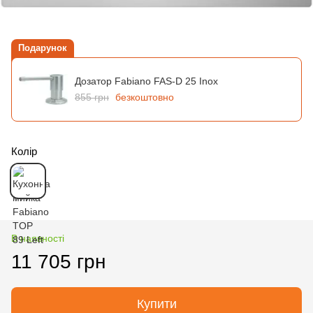
Подарунок
Дозатор Fabiano FAS-D 25 Inox
855 грн
безкоштовно
Колір
В наявності
11 705 грн
Купити