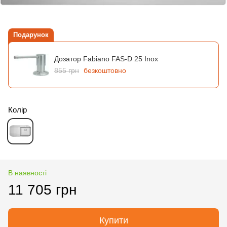
Подарунок
Дозатор Fabiano FAS-D 25 Inox
855 грн
безкоштовно
Колір
В наявності
11 705 грн
Купити