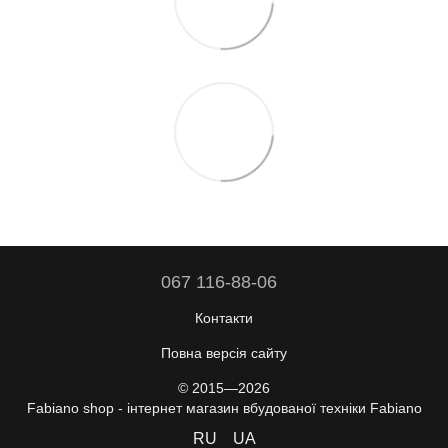
067 116-88-06
Контакти
Повна версія сайту
© 2015—2026
Fabiano shop - інтернет магазин вбудованої техніки Fabiano
RU
UA