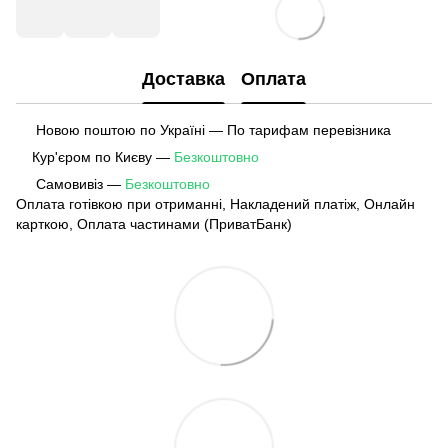
Доставка
Оплата
Новою поштою по Україні — По тарифам перевізника
Кур'єром по Києву —
Безкоштовно
Самовивіз —
Безкоштовно
Оплата готівкою при отриманні, Накладений платіж, Онлайн
карткою, Оплата частинами (ПриватБанк)