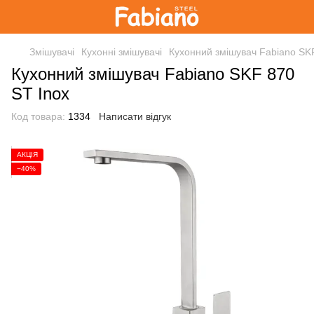
Змішувачі
Кухонні змішувачі
Кухонний змішувач Fabiano SK
Кухонний змішувач Fabiano SKF 870
ST Inox
Код товара:
1334
Написати відгук
АКЦІЯ
−40%