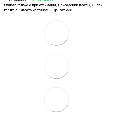
Оплата готівкою при отриманні, Накладений платіж, Онлайн
карткою, Оплата частинами (ПриватБанк)