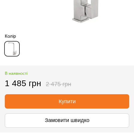
Колір
В наявності
1 485 грн
2 475 грн
Купити
Замовити швидко