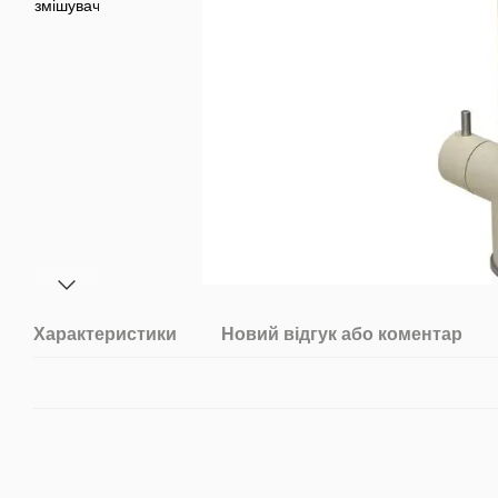
Характеристики
Новий відгук або коментар