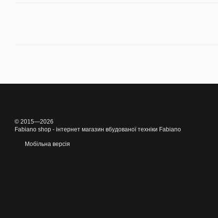
© 2015—2026
Fabiano shop - інтернет магазин вбудованої техніки Fabiano
Мобільна версія