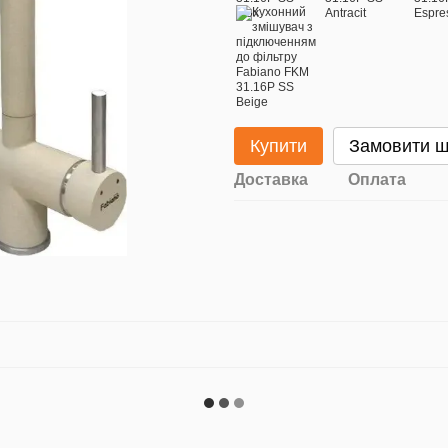
Купити
Замовити 
Доставка
Оплата