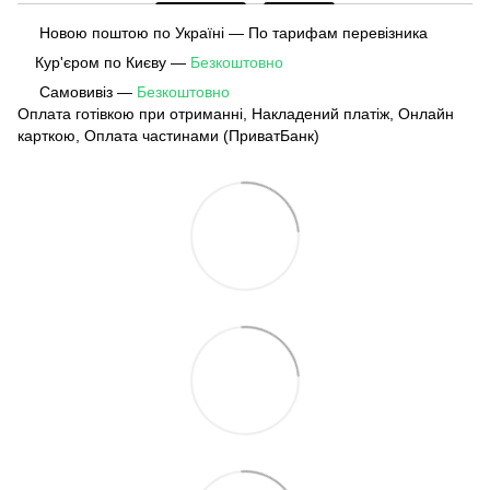
Новою поштою по Україні — По тарифам перевізника
Кур'єром по Києву —
Безкоштовно
Самовивіз —
Безкоштовно
Оплата готівкою при отриманні, Накладений платіж, Онлайн
карткою, Оплата частинами (ПриватБанк)