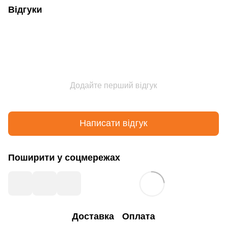
Відгуки
Додайте перший відгук
Написати відгук
Поширити у соцмережах
Доставка
Оплата