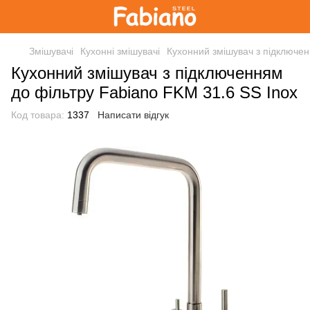
Змішувачі
Кухонні змішувачі
Кухонний змішувач з підключен
Кухонний змішувач з підключенням
до фільтру Fabiano FKM 31.6 SS Inox
Код товара:
1337
Написати відгук