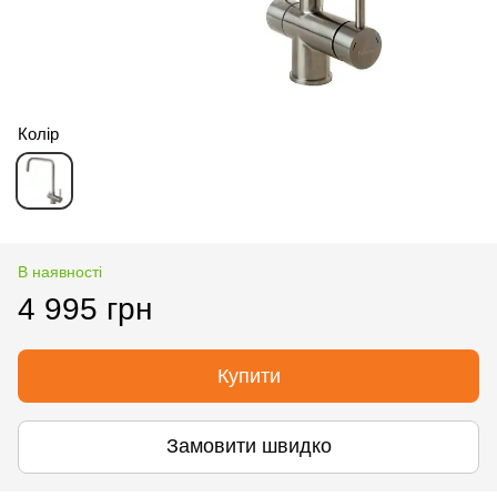
Колір
В наявності
4 995 грн
Купити
Замовити швидко