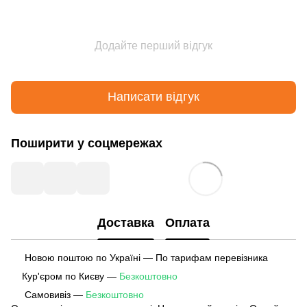
Додайте перший відгук
Написати відгук
Поширити у соцмережах
Доставка
Оплата
Новою поштою по Україні — По тарифам перевізника
Кур'єром по Києву —
Безкоштовно
Самовивіз —
Безкоштовно