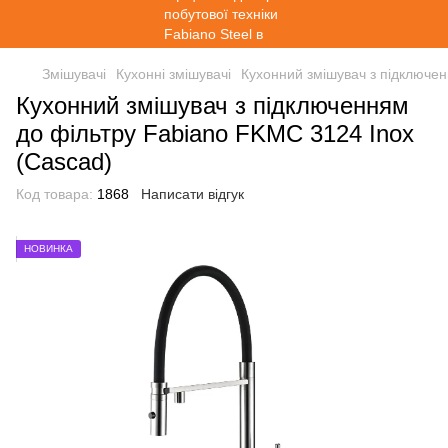
Змішувачі
Кухонні змішувачі
Кухонний змішувач з підключен
Кухонний змішувач з підключенням
до фільтру Fabiano FKMC 3124 Inox
(Cascad)
Код товара:
1868
Написати відгук
НОВИНКА