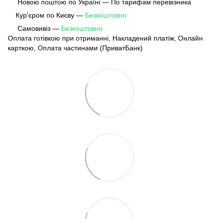
Новою поштою по Україні — По тарифам перевізника
Кур'єром по Києву —
Безкоштовно
Самовивіз —
Безкоштовно
Оплата готівкою при отриманні, Накладений платіж, Онлайн
карткою, Оплата частинами (ПриватБанк)