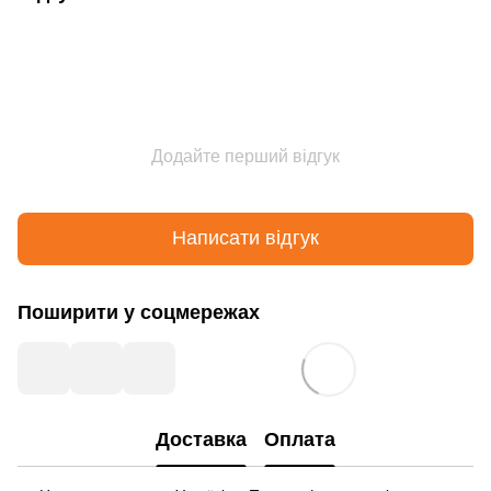
Додайте перший відгук
Написати відгук
Поширити у соцмережах
Доставка
Оплата