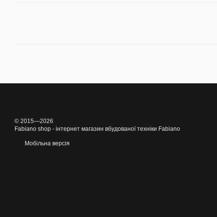
© 2015—2026
Fabiano shop - інтернет магазин вбудованої техніки Fabiano
Мобільна версія