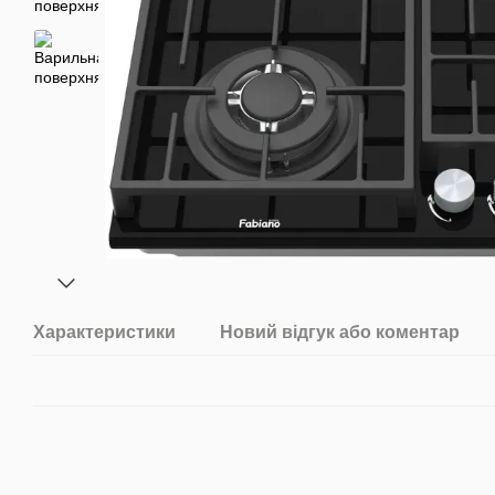
Характеристики
Новий відгук або коментар