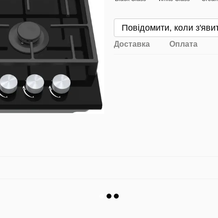
Повідомити, коли з'яви
Доставка
Оплата