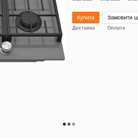
Купити
Замовити 
Доставка
Оплата