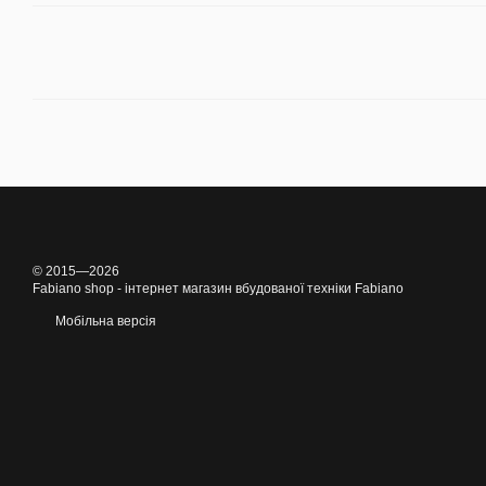
© 2015—2026
Fabiano shop - інтернет магазин вбудованої техніки Fabiano
Мобільна версія