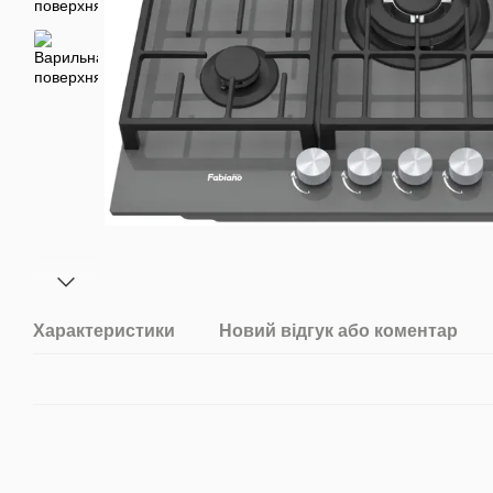
Характеристики
Новий відгук або коментар