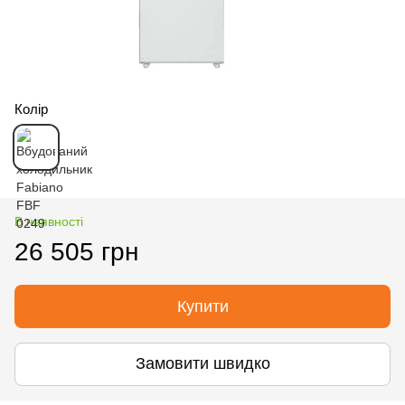
Колір
В наявності
26 505 грн
Купити
Замовити швидко