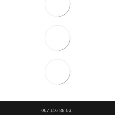
067 116-88-06