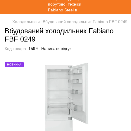
Холодильники
Вбудований холодильник Fabiano FBF 0249
Вбудований холодильник Fabiano
FBF 0249
Код товара:
1599
Написати відгук
НОВИНКА