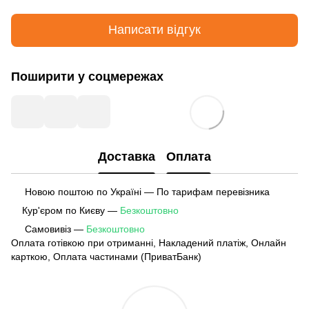
Написати відгук
Поширити у соцмережах
Доставка
Оплата
Новою поштою по Україні — По тарифам перевізника
Кур'єром по Києву —
Безкоштовно
Самовивіз —
Безкоштовно
Оплата готівкою при отриманні, Накладений платіж, Онлайн
карткою, Оплата частинами (ПриватБанк)