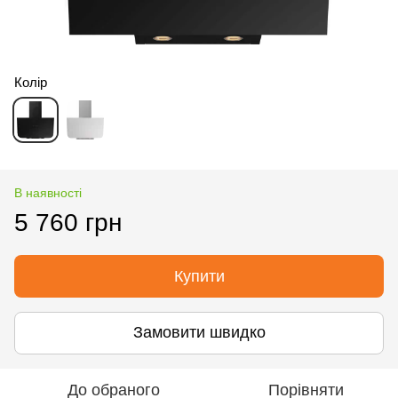
Колір
В наявності
5 760 грн
Купити
Замовити швидко
До обраного
Порівняти