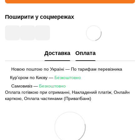
Поширити у соцмережах
Доставка
Оплата
Новою поштою по Україні — По тарифам перевізника
Кур'єром по Києву —
Безкоштовно
Самовивіз —
Безкоштовно
Оплата готівкою при отриманні, Накладений платіж, Онлайн
карткою, Оплата частинами (ПриватБанк)