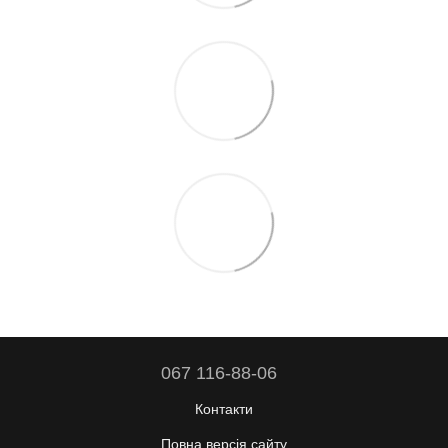
067 116-88-06
Контакти
Повна версія сайту