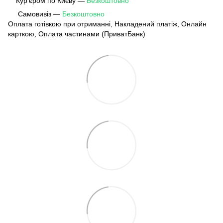
Кур'єром по Києву —
Безкоштовно
Самовивіз —
Безкоштовно
Оплата готівкою при отриманні, Накладений платіж, Онлайн
карткою, Оплата частинами (ПриватБанк)