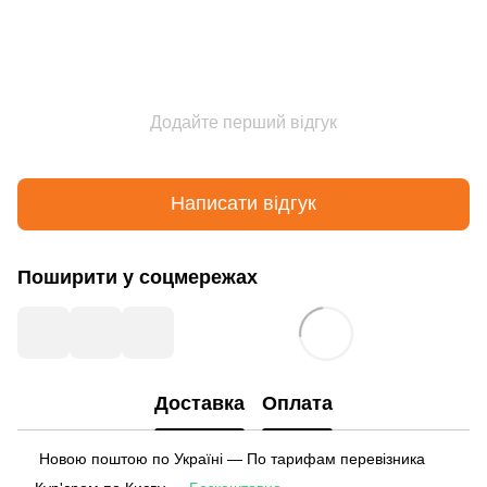
Додайте перший відгук
Написати відгук
Поширити у соцмережах
Доставка
Оплата
Новою поштою по Україні — По тарифам перевізника