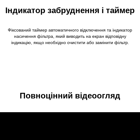
Індикатор забруднення і таймер
Фіксований таймер автоматичного відключення та індикатор
насичення фільтра, який виводить на екран відповідну
індикацію, якщо необхідно очистити або замінити фільтр.
Повноцінний відеоогляд