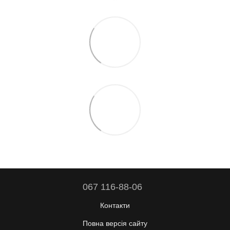
067 116-88-06
Контакти
Повна версія сайту