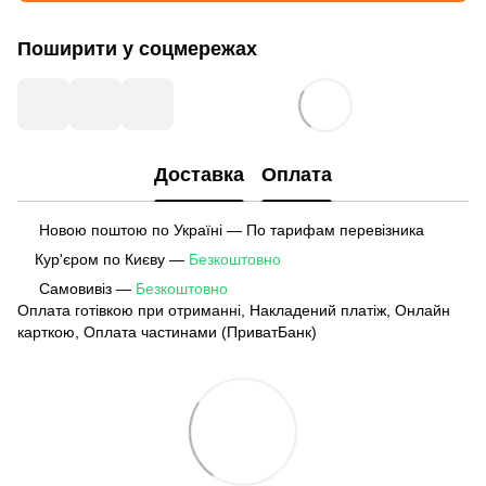
Поширити у соцмережах
Доставка
Оплата
Новою поштою по Україні — По тарифам перевізника
Кур'єром по Києву —
Безкоштовно
Самовивіз —
Безкоштовно
Оплата готівкою при отриманні, Накладений платіж, Онлайн
карткою, Оплата частинами (ПриватБанк)