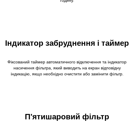
годину.
Індикатор забруднення і таймер
Фіксований таймер автоматичного відключення та індикатор
насичення фільтра, який виводить на екран відповідну
індикацію, якщо необхідно очистити або замінити фільтр.
П'ятишаровий фільтр