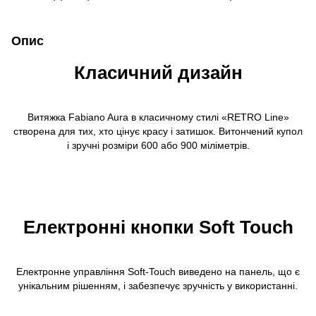
Опис
Класичний дизайн
Витяжка Fabiano Aura в класичному стилі «RETRO Line»
створена для тих, хто цінує красу і затишок. Витончений купол
і зручні розміри 600 або 900 міліметрів.
Електронні кнопки Soft Touch
Електронне управління Soft-Touch виведено на панель, що є
унікальним рішенням, і забезпечує зручність у використанні.