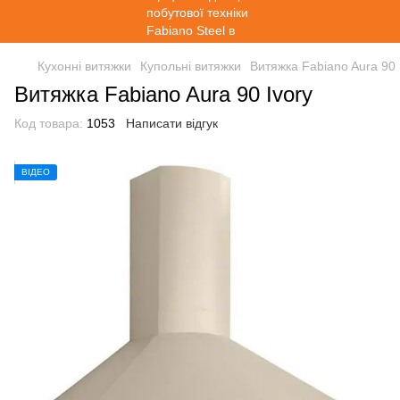
Кухонні витяжки
Купольні витяжки
Витяжка Fabiano Aura 90 
Витяжка Fabiano Aura 90 Ivory
Код товара:
1053
Написати відгук
ВІДЕО