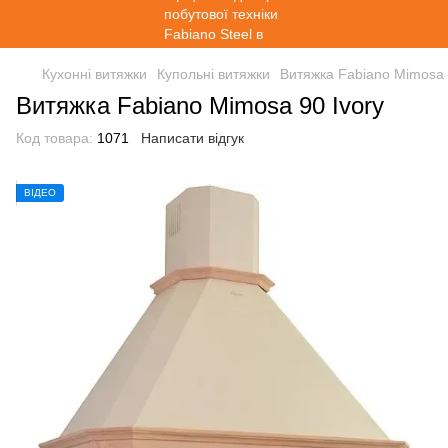
Кухонні витяжки
Купольні витяжки
Витяжка Fabiano Mimosa 
Витяжка Fabiano Mimosa 90 Ivory
Код товара:
1071
Написати відгук
ВІДЕО