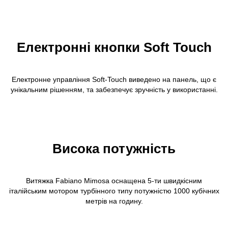
Електронні кнопки Soft Touch
Електронне управління Soft-Touch виведено на панель, що є
унікальним рішенням, та забезпечує зручність у використанні.
Висока потужність
Витяжка Fabiano Mimosa оснащена 5-ти швидкісним
італійським мотором турбінного типу потужністю 1000 кубічних
метрів на годину.