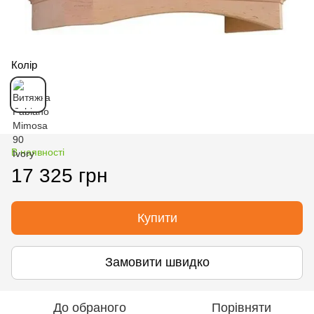
Колір
В наявності
17 325 грн
Купити
Замовити швидко
До обраного
Порівняти