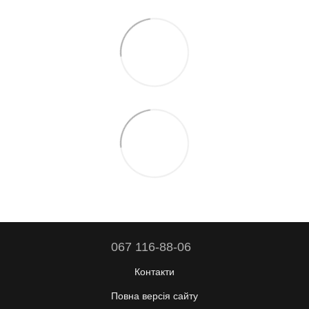
067 116-88-06
Контакти
Повна версія сайту