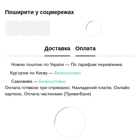
Поширити у соцмережах
Доставка
Оплата
Новою поштою по Україні — По тарифам перевізника
Кур'єром по Києву —
Безкоштовно
Самовивіз —
Безкоштовно
Оплата готівкою при отриманні, Накладений платіж, Онлайн
карткою, Оплата частинами (ПриватБанк)