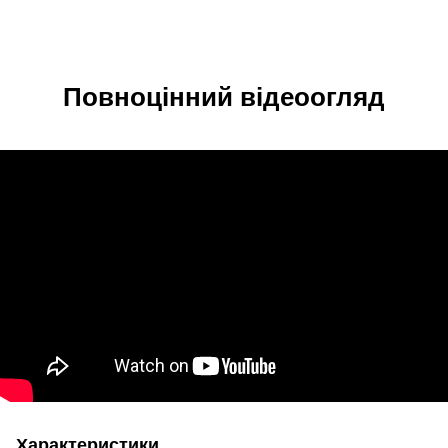
Повноцінний відеоогляд
Характеристики