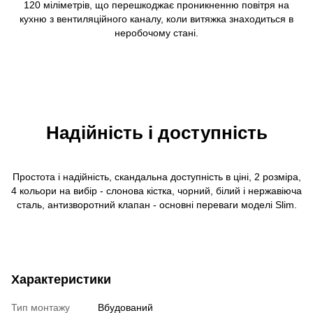
120 міліметрів, що перешкоджає проникненню повітря на
кухню з вентиляційного каналу, коли витяжка знаходиться в
неробочому стані.
Надійність і доступність
Простота і надійність, скандальна доступність в ціні, 2 розміра,
4 кольори на вибір - слонова кістка, чорний, білий і нержавіюча
сталь, антизворотний клапан - основні переваги моделі Slim.
Характеристики
Тип монтажу
Вбудований