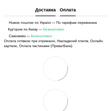
Доставка
Оплата
Новою поштою по Україні — По тарифам перевізника
Кур'єром по Києву —
Безкоштовно
Самовивіз —
Безкоштовно
Оплата готівкою при отриманні, Накладений платіж, Онлайн
карткою, Оплата частинами (ПриватБанк)