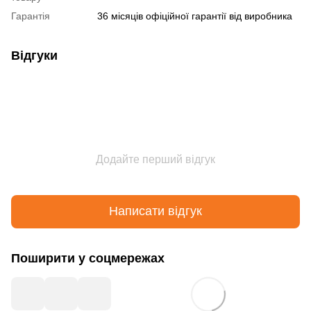
Гарантія
36 місяців офіційної гарантії від виробника
Відгуки
Додайте перший відгук
Написати відгук
Поширити у соцмережах