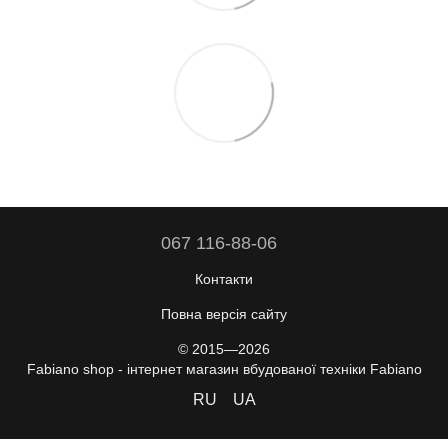
067 116-88-06
Контакти
Повна версія сайту
© 2015—2026
Fabiano shop - інтернет магазин вбудованої техніки Fabiano
RU
UA