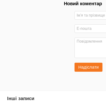
Новий коментар
Надіслати
Інші записи