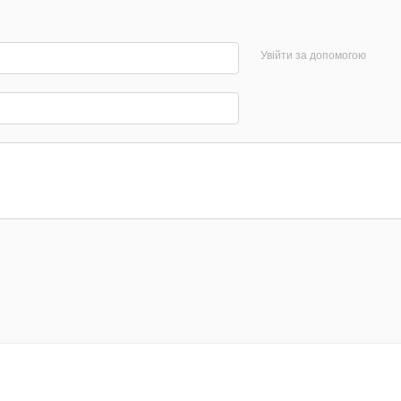
Увійти за допомогою