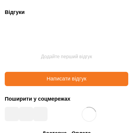
Відгуки
Додайте перший відгук
Написати відгук
Поширити у соцмережах