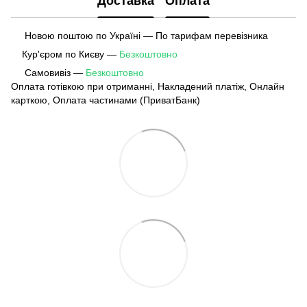
Доставка
Оплата
Новою поштою по Україні — По тарифам перевізника
Кур'єром по Києву —
Безкоштовно
Самовивіз —
Безкоштовно
Оплата готівкою при отриманні, Накладений платіж, Онлайн
карткою, Оплата частинами (ПриватБанк)