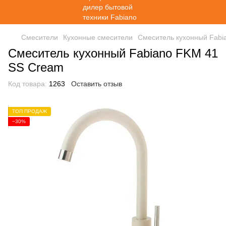
Смесители
Кухонные смесители
Смеситель кухонный Fabi
Смеситель кухонный Fabiano FKM 41
SS Cream
Код товара:
1263
Оставить отзыв
ТОП ПРОДАЖ
−30%