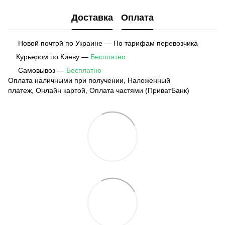
Доставка
Оплата
Новой почтой по Украине — По тарифам перевозчика
Курьером по Киеву —
Бесплатно
Самовывоз —
Бесплатно
Оплата наличными при получении, Наложенный
платеж, Онлайн картой, Оплата частями (ПриватБанк)