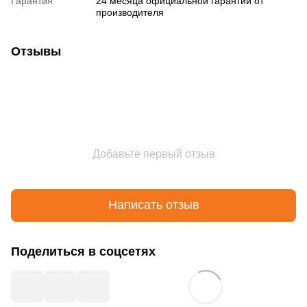
Гарантия
24 месяца официальной гарантии от
производителя
Отзывы
Добавьте первый отзыв
Написать отзыв
Поделиться в соцсетях