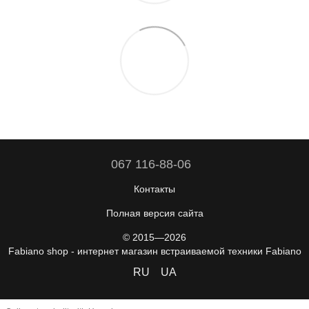
067 116-88-06
Контакты
Полная версия сайта
© 2015—2026
Fabiano shop - интернет магазин встраиваемой техники Fabiano
RU
UA