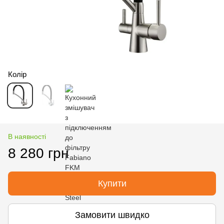
Колір
В наявності
8 280 грн
Купити
Замовити швидко