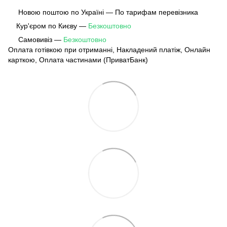
Новою поштою по Україні — По тарифам перевізника
Кур'єром по Києву —
Безкоштовно
Самовивіз —
Безкоштовно
Оплата готівкою при отриманні, Накладений платіж, Онлайн
карткою, Оплата частинами (ПриватБанк)