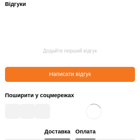
Відгуки
Додайте перший відгук
Написати відгук
Поширити у соцмережах
Доставка
Оплата