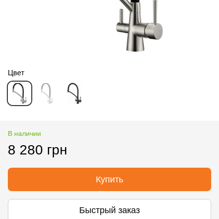
Цвет
В наличии
8 280 грн
Купить
Быстрый заказ