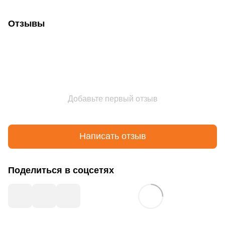
Отзывы
Добавьте первый отзыв
Написать отзыв
Поделиться в соцсетях