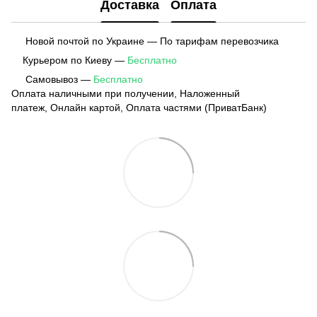
Доставка
Оплата
Новой почтой по Украине — По тарифам перевозчика
Курьером по Киеву —
Бесплатно
Самовывоз —
Бесплатно
Оплата наличными при получении, Наложенный
платеж, Онлайн картой, Оплата частями (ПриватБанк)