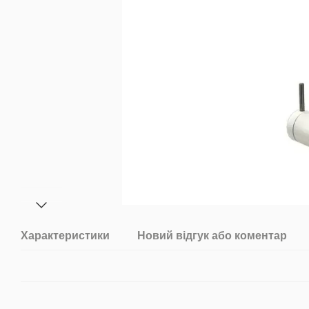
Характеристики
Новий відгук або коментар