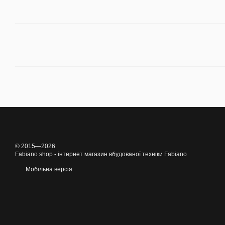
© 2015—2026
Fabiano shop - інтернет магазин вбудованої техніки Fabiano
Мобільна версія