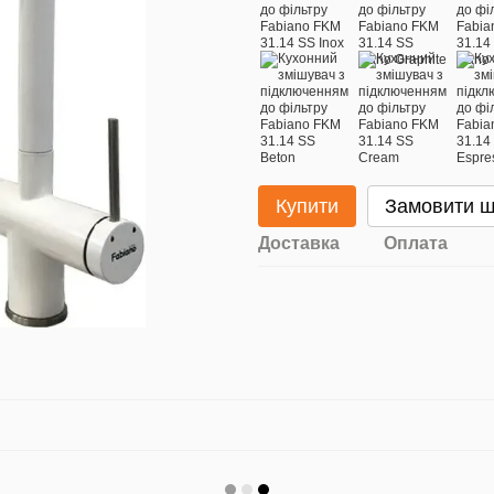
Купити
Замовити 
Доставка
Оплата