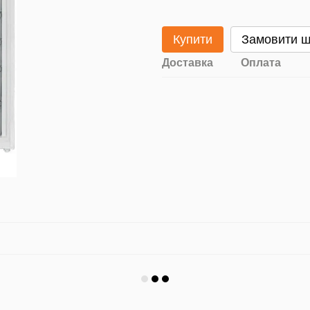
Купити
Замовити 
Доставка
Оплата