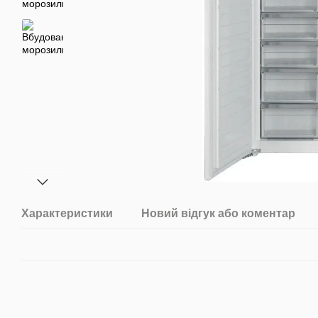
Характеристики
Новий відгук або коментар