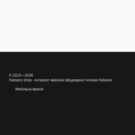
© 2015—2026
Fabiano shop - інтернет магазин вбудованої техніки Fabiano
Мобільна версія