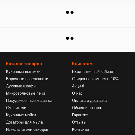
Каталог товаров
Клиентам
Кухонные вытяжки
Вход в личный кабинет
Варочные поверхности
Скидка на комплект -10%
Духовые шкафы
Акции!
Микроволновые печи
О нас
Посудомоечные машины
Оплата и доставка
Смесители
Обмен и возврат
Кухонные мойки
Гарантия
Дозаторы для мыла
Отзывы
Измельчители отходов
Контакты