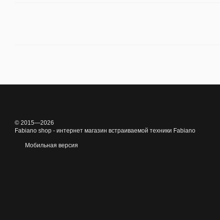
© 2015—2026
Fabiano shop - интернет магазин встраиваемой техники Fabiano
Мобильная версия