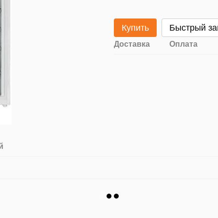
Купить
Быстрый за
Доставка
Оплата
й