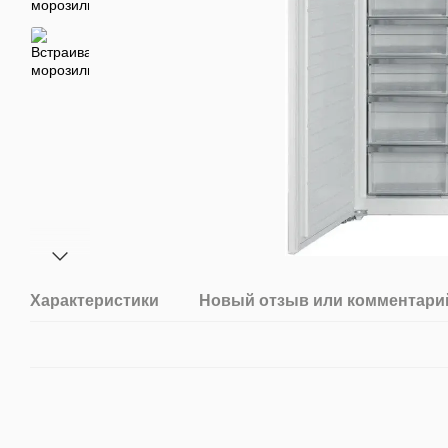
Характеристики
Новый отзыв или комментари