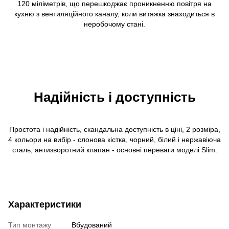
120 міліметрів, що перешкоджає проникненню повітря на
кухню з вентиляційного каналу, коли витяжка знаходиться в
неробочому стані.
Надійність і доступність
Простота і надійність, скандальна доступність в ціні, 2 розміра,
4 кольори на вибір - слонова кістка, чорний, білий і нержавіюча
сталь, антизворотний клапан - основні переваги моделі Slim.
Характеристики
Тип монтажу
Вбудований