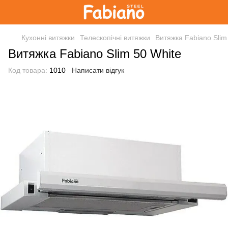
Кухонні витяжки
Телескопічні витяжки
Витяжка Fabiano Slim
Витяжка Fabiano Slim 50 White
Код товара:
1010
Написати відгук