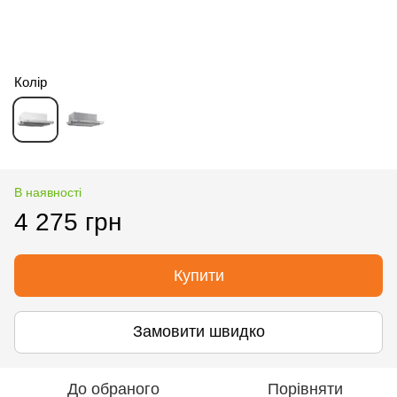
Колір
В наявності
4 275 грн
Купити
Замовити швидко
До обраного
Порівняти