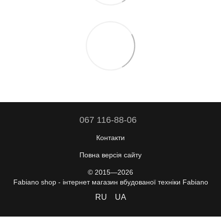
067 116-88-06
Контакти
Повна версія сайту
© 2015—2026
Fabiano shop - інтернет магазин вбудованої техніки Fabiano
RU
UA