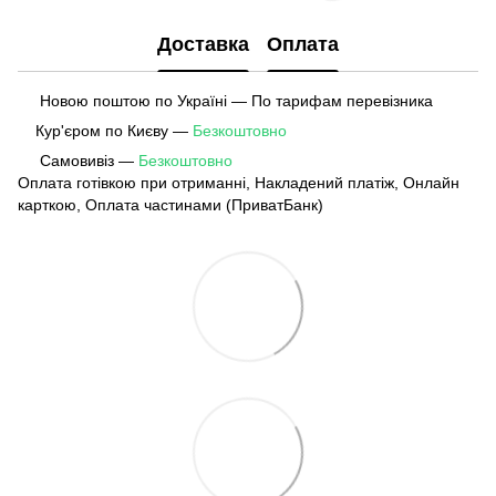
Доставка
Оплата
Новою поштою по Україні — По тарифам перевізника
Кур'єром по Києву —
Безкоштовно
Самовивіз —
Безкоштовно
Оплата готівкою при отриманні, Накладений платіж, Онлайн
карткою, Оплата частинами (ПриватБанк)