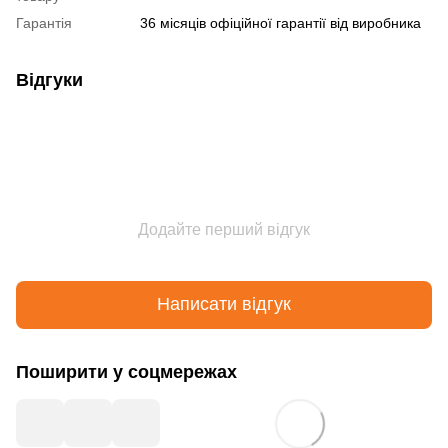
Гарантія
36 місяців офіційної гарантії від виробника
Відгуки
Додайте перший відгук
Написати відгук
Поширити у соцмережах