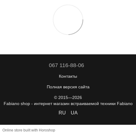
067 116-88-06
Контакты
Полная версия сайта
© 2015—2026
Fabiano shop - интернет магазин встраиваемой техники Fabiano
RU
UA
Online store built with Horoshop