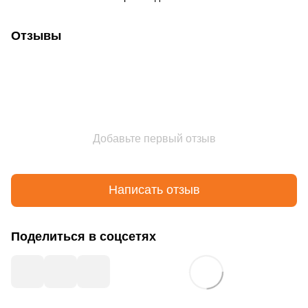
Отзывы
Добавьте первый отзыв
Написать отзыв
Поделиться в соцсетях