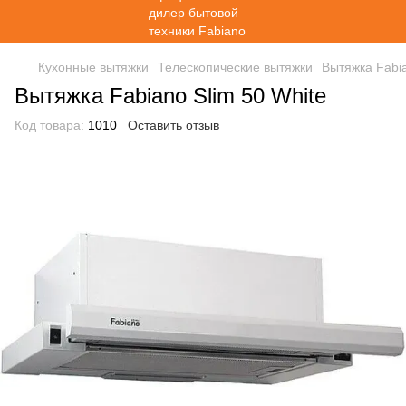
Кухонные вытяжки
Телескопические вытяжки
Вытяжка Fabia
Вытяжка Fabiano Slim 50 White
Код товара:
1010
Оставить отзыв