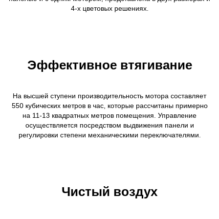
4-х цветовых решениях.
Эффективное втягивание
На высшей ступени производительность мотора составляет
550 кубических метров в час, которые рассчитаны примерно
на 11-13 квадратных метров помещения. Управление
осуществляется посредством выдвижения панели и
регулировки степени механическими переключателями.
Чистый воздух