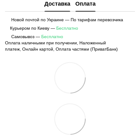
Доставка
Оплата
Новой почтой по Украине — По тарифам перевозчика
Курьером по Киеву —
Бесплатно
Самовывоз —
Бесплатно
Оплата наличными при получении, Наложенный
платеж, Онлайн картой, Оплата частями (ПриватБанк)