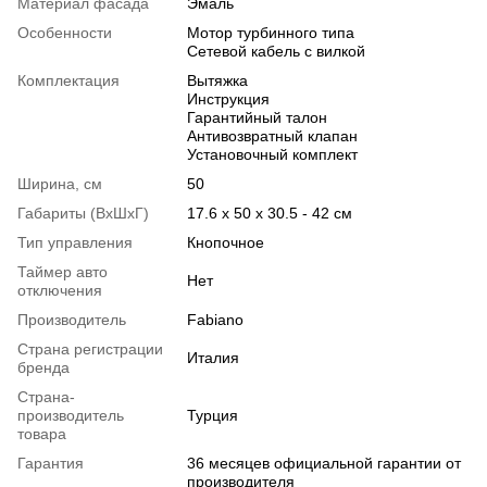
Материал фасада
Эмаль
Особенности
Мотор турбинного типа
Сетевой кабель с вилкой
Комплектация
Вытяжка
Инструкция
Гарантийный талон
Антивозвратный клапан
Установочный комплект
Ширина, см
50
Габариты (ВхШхГ)
17.6 х 50 х 30.5 - 42 см
Тип управления
Кнопочное
Таймер авто
Нет
отключения
Производитель
Fabiano
Страна регистрации
Италия
бренда
Страна-
производитель
Турция
товара
Гарантия
36 месяцев официальной гарантии от
производителя