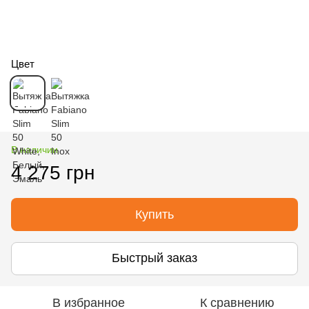
Цвет
В наличии
4 275 грн
Купить
Быстрый заказ
В избранное
К сравнению