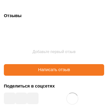
Отзывы
Добавьте первый отзыв
Написать отзыв
Поделиться в соцсетях