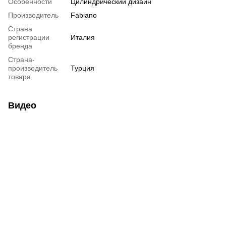
Особенности
Цилиндрический дизайн
Производитель
Fabiano
Страна
регистрации
Италия
бренда
Страна-
производитель
Турция
товара
Видео