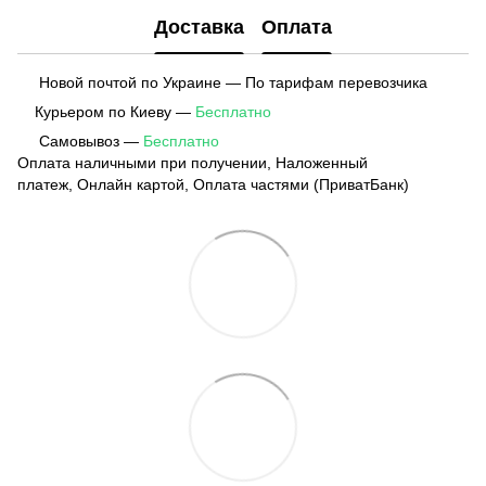
Доставка
Оплата
Новой почтой по Украине — По тарифам перевозчика
Курьером по Киеву —
Бесплатно
Самовывоз —
Бесплатно
Оплата наличными при получении, Наложенный
платеж, Онлайн картой, Оплата частями (ПриватБанк)