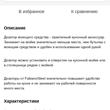
В избранное
К сравнению
Описание
Дозатор моющего средства - практичный кухонный аксессуар.
Занимает на мойке значительно меньше места, чем бутылка с
моющим средством и удобен в использовании одной рукой.
Дозатор можно установить в отверстие на кухонной мойке или
в столешнице рядом с мойкой.
Дозаторы от FabianoSteel значительно повышают удобство
работы на кухне и не занимают на рабочей поверхности
много места.
Характеристики