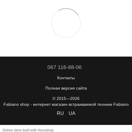
067 116-88-06
Контакты
Полная версия сайта
© 2015—2026
Fabiano shop - интернет магазин встраиваемой техники Fabiano
RU
UA
Online store built with Horoshop