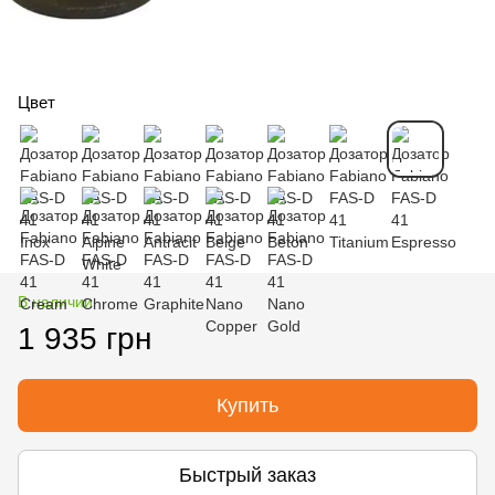
Цвет
В наличии
1 935 грн
Купить
Быстрый заказ