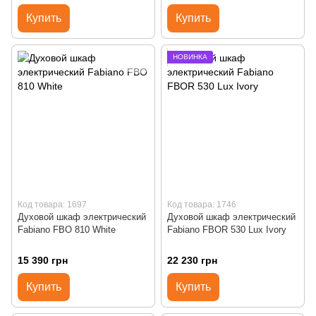
Купить
Купить
НОВИНКА
Код товара: 1697
Код товара: 1746
Духовой шкаф электрический
Духовой шкаф электрический
Fabiano FBO 810 White
Fabiano FBOR 530 Lux Ivory
15 390 грн
22 230 грн
Купить
Купить