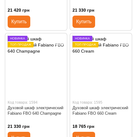
21 420 грн
21 330 грн
Купить
Купить
НОВИНКА
НОВИНКА
ТОП ПРОДАЖ
ТОП ПРОДАЖ
Код товара: 1594
Код товара: 1595
Духовой шкаф электрический
Духовой шкаф электрический
Fabiano FBO 640 Champagne
Fabiano FBO 660 Cream
21 330 грн
18 765 грн