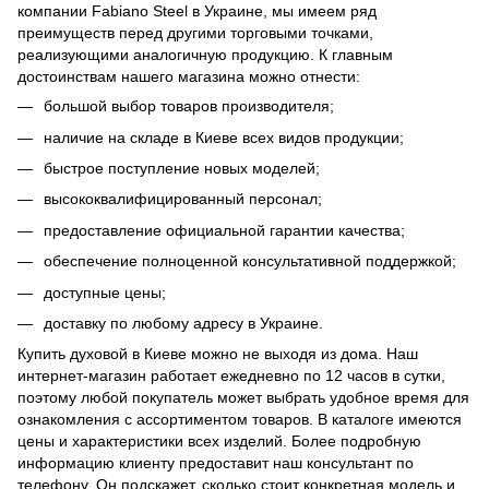
компании Fabiano Steel в Украине, мы имеем ряд
преимуществ перед другими торговыми точками,
реализующими аналогичную продукцию. К главным
достоинствам нашего магазина можно отнести:
большой выбор товаров производителя;
наличие на складе в Киеве всех видов продукции;
быстрое поступление новых моделей;
высококвалифицированный персонал;
предоставление официальной гарантии качества;
обеспечение полноценной консультативной поддержкой;
доступные цены;
доставку по любому адресу в Украине.
Купить духовой в Киеве можно не выходя из дома. Наш
интернет-магазин работает ежедневно по 12 часов в сутки,
поэтому любой покупатель может выбрать удобное время для
ознакомления с ассортиментом товаров. В каталоге имеются
цены и характеристики всех изделий. Более подробную
информацию клиенту предоставит наш консультант по
телефону. Он подскажет, сколько стоит конкретная модель и