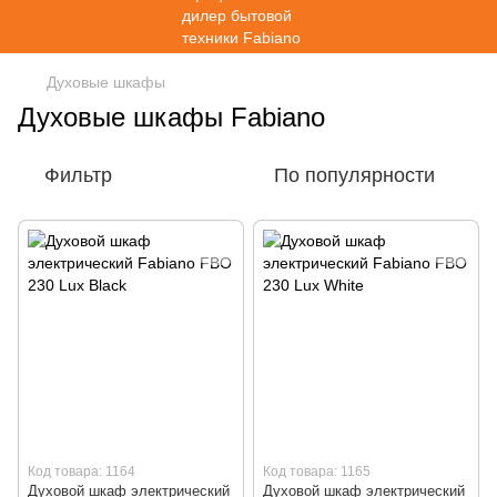
Духовые шкафы
Духовые шкафы Fabiano
Фильтр
По популярности
Код товара: 1164
Код товара: 1165
Духовой шкаф электрический
Духовой шкаф электрический