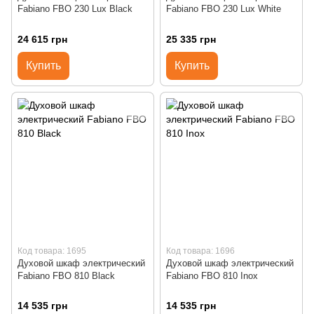
Fabiano FBO 230 Lux Black
Fabiano FBO 230 Lux White
24 615 грн
25 335 грн
Купить
Купить
Код товара: 1695
Код товара: 1696
Духовой шкаф электрический
Духовой шкаф электрический
Fabiano FBO 810 Black
Fabiano FBO 810 Inox
14 535 грн
14 535 грн