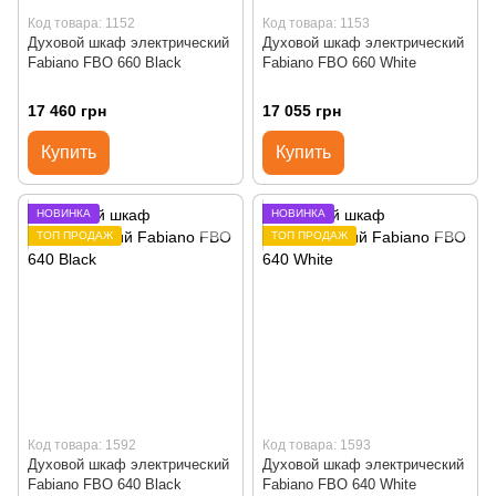
Код товара: 1152
Код товара: 1153
Духовой шкаф электрический
Духовой шкаф электрический
Fabiano FBO 660 Black
Fabiano FBO 660 White
17 460 грн
17 055 грн
Купить
Купить
НОВИНКА
НОВИНКА
ТОП ПРОДАЖ
ТОП ПРОДАЖ
Код товара: 1592
Код товара: 1593
Духовой шкаф электрический
Духовой шкаф электрический
Fabiano FBO 640 Black
Fabiano FBO 640 White