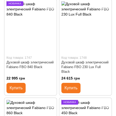
НОВИНКА
Код товара: 1747
Код товара: 1748
Духовой шкаф электрический
Духовой шкаф электрический
Fabiano FBO 840 Black
Fabiano FBO 230 Lux Full
Black
22 995 грн
24 615 грн
Купить
Купить
НОВИНКА