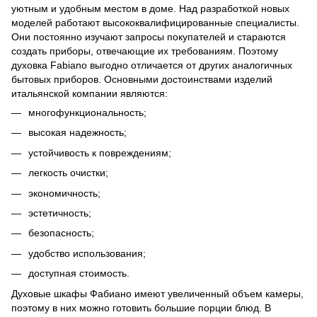
уютным и удобным местом в доме. Над разработкой новых
моделей работают высококвалифицированные специалисты.
Они постоянно изучают запросы покупателей и стараются
создать приборы, отвечающие их требованиям. Поэтому
духовка Fabiano выгодно отличается от других аналогичных
бытовых приборов. Основными достоинствами изделий
итальянской компании являются:
многофункциональность;
высокая надежность;
устойчивость к повреждениям;
легкость очистки;
экономичность;
эстетичность;
безопасность;
удобство использования;
доступная стоимость.
Духовые шкафы Фабиано имеют увеличенный объем камеры,
поэтому в них можно готовить большие порции блюд. В