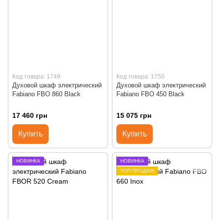
Код товара: 1749
Код товара: 1750
Духовой шкаф электрический
Духовой шкаф электрический
Fabiano FBO 860 Black
Fabiano FBO 450 Black
17 460 грн
15 075 грн
Купить
Купить
НОВИНКА
НОВИНКА
ТОП ПРОДАЖ