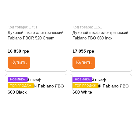
Код товара: 1751
Код товара: 1151
Духовой шкаф электрический
Духовой шкаф электрический
Fabiano FBOR 520 Cream
Fabiano FBO 660 Inox
16 830 грн
17 055 грн
Купить
Купить
НОВИНКА
НОВИНКА
ТОП ПРОДАЖ
ТОП ПРОДАЖ