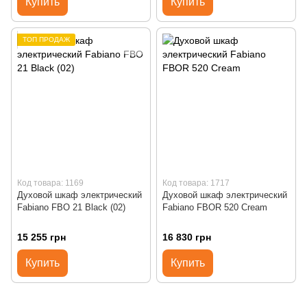
Купить
Купить
ТОП ПРОДАЖ
Код товара: 1169
Код товара: 1717
Духовой шкаф электрический
Духовой шкаф электрический
Fabiano FBO 21 Black (02)
Fabiano FBOR 520 Cream
15 255 грн
16 830 грн
Купить
Купить