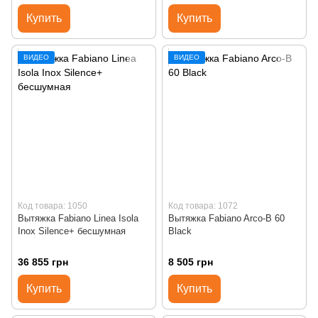
Купить
Купить
ВИДЕО
ВИДЕО
Код товара: 1050
Код товара: 1072
Вытяжка Fabiano Linea Isola
Вытяжка Fabiano Arco-B 60
Inox Silence+ бесшумная
Black
36 855 грн
8 505 грн
Купить
Купить