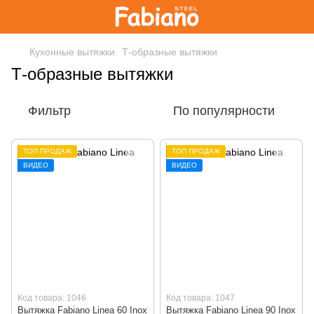
Кухонные вытяжки
Т-образные вытяжки
Т-образные вытяжки
Фильтр
По популярности
ТОП ПРОДАЖ
ТОП ПРОДАЖ
ВИДЕО
ВИДЕО
Код товара: 1046
Код товара: 1047
Вытяжка Fabiano Linea 60 Inox
Вытяжка Fabiano Linea 90 Inox