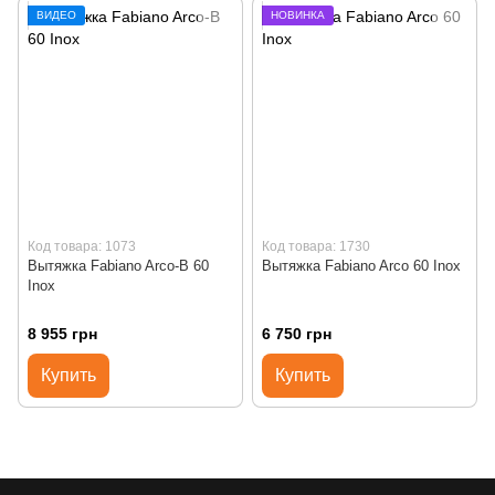
ВИДЕО
НОВИНКА
Код товара: 1073
Код товара: 1730
Вытяжка Fabiano Arco-B 60
Вытяжка Fabiano Arco 60 Inox
Inox
8 955 грн
6 750 грн
Купить
Купить