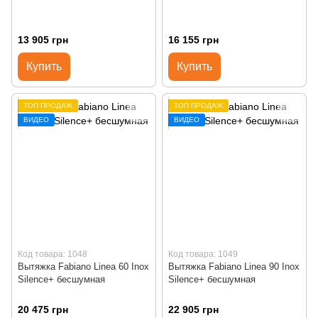
13 905 грн
16 155 грн
Купить
Купить
ТОП ПРОДАЖ
ТОП ПРОДАЖ
ВИДЕО
ВИДЕО
Код товара: 1048
Код товара: 1049
Вытяжка Fabiano Linea 60 Inox
Вытяжка Fabiano Linea 90 Inox
Silence+ бесшумная
Silence+ бесшумная
20 475 грн
22 905 грн