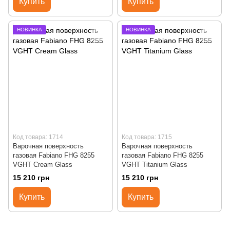
Купить
Купить
НОВИНКА
НОВИНКА
Код товара: 1714
Код товара: 1715
Варочная поверхность
Варочная поверхность
газовая Fabiano FHG 8255
газовая Fabiano FHG 8255
VGHT Cream Glass
VGHT Titanium Glass
15 210 грн
15 210 грн
Купить
Купить