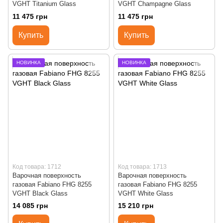
VGHT Titanium Glass
VGHT Champagne Glass
11 475 грн
11 475 грн
Купить
Купить
НОВИНКА
НОВИНКА
Код товара: 1712
Код товара: 1713
Варочная поверхность
Варочная поверхность
газовая Fabiano FHG 8255
газовая Fabiano FHG 8255
VGHT Black Glass
VGHT White Glass
14 085 грн
15 210 грн