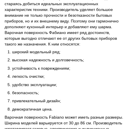
стараясь добиться идеальных эксплуатационных
характеристик техники. Производитель уделяет большое
внимание не только прочности и безотказности бытовых
приборов, но и их внешнему виду. Поэтому они гармонично
дополняют кухонный интерьер и добавляют ему шарма.
Варочная поверхность Фабиано имеет ряд достоинств,
которые выгодно отличают ее от других бытовых приборов
такого же назначения. К ним относятся:
широкий модельный ряд;
высокая надежность и долговечность;
устойчивость к повреждениям;
легкость очистки;
удобство эксплуатации;
безопасность;
привлекательный дизайн;
демократичная цена.
Варочная поверхность Fabiano может иметь разные размеры.
Ширина моделей варьируется от 30 до 86 см. Производитель
изготавливает газовые, электрические и индукционные