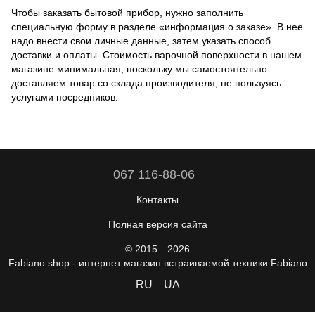
Чтобы заказать бытовой прибор, нужно заполнить
специальную форму в разделе «информация о заказе». В нее
надо внести свои личные данные, затем указать способ
доставки и оплаты. Стоимость варочной поверхности в нашем
магазине минимальная, поскольку мы самостоятельно
доставляем товар со склада производителя, не пользуясь
услугами посредников.
067 116-88-06
Контакты
Полная версия сайта
© 2015—2026
Fabiano shop - интернет магазин встраиваемой техники Fabiano
RU
UA