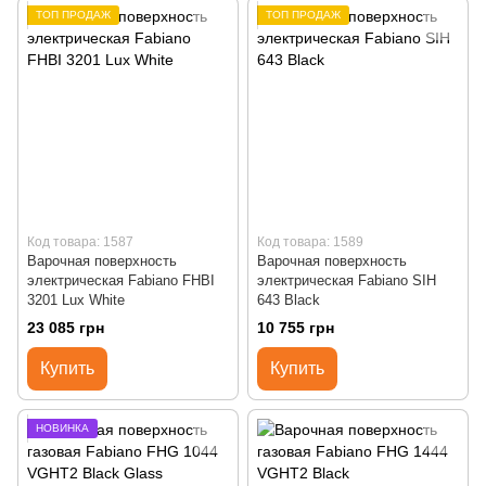
ТОП ПРОДАЖ
ТОП ПРОДАЖ
Код товара: 1587
Код товара: 1589
Варочная поверхность
Варочная поверхность
электрическая Fabiano FHBI
электрическая Fabiano SIH
3201 Lux White
643 Black
23 085 грн
10 755 грн
Купить
Купить
НОВИНКА