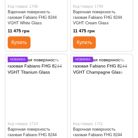
Код товара: 1708
Код товара: 1709
Варочная поверхность
Варочная поверхность
газовая Fabiano FHG 8244
газовая Fabiano FHG 8244
VGHT White Glass
VGHT Cream Glass
11 475 грн
11 475 грн
Купить
Купить
НОВИНКА
НОВИНКА
Код товара: 1710
Код товара: 1711
Варочная поверхность
Варочная поверхность
газовая Fabiano FHG 8244
газовая Fabiano FHG 8244