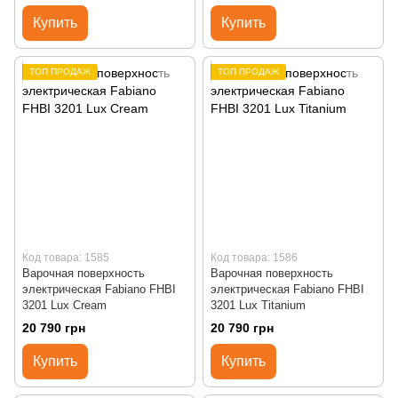
Купить
Купить
ТОП ПРОДАЖ
ТОП ПРОДАЖ
Код товара: 1585
Код товара: 1586
Варочная поверхность
Варочная поверхность
электрическая Fabiano FHBI
электрическая Fabiano FHBI
3201 Lux Cream
3201 Lux Titanium
20 790 грн
20 790 грн
Купить
Купить