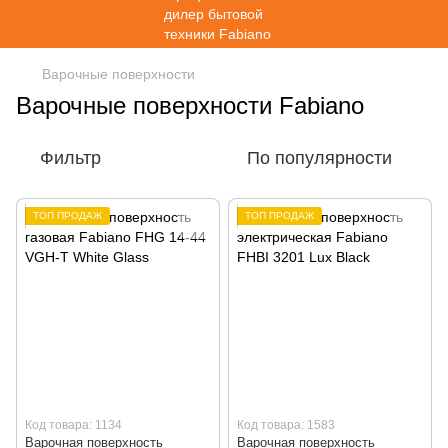
Варочные поверхности
Варочные поверхности Fabiano
Фильтр
По популярности
ТОП ПРОДАЖ
ТОП ПРОДАЖ
Код товара: 1134
Код товара: 1583
Варочная поверхность
Варочная поверхность