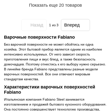
Показать еще 20 товаров
Назад
Вперед
1
из 3
Варочные поверхности Fabiano
Без варочной поверхности не может обойтись ни одна
хозяйка. Этот бытовой прибор является одним из наиболее
интенсивно используемых. От него зависит скорость
приготовления пищи и вкус блюд, а также безопасность
домочадцев. Поэтому отнестись к его выбору нужно серьезно.
В линейке бренда Fabiano представлены разные модели
варочных поверхностей. Все они отвечают мировым
стандартам качества.
Характеристики варочных поверхностей
Fabiano
Итальянская компания Fabiano Steel занимается
изготовлением и продажей бытового кухонного оборудования.
Она постоянно совершенствует технологию производства,