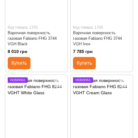
Код товара: 1705
Код товара: 1706
Варочная поверхность
Варочная поверхность
газовая Fabiano FHG 3744
газовая Fabiano FHG 3744
VGH Black
VGH Inox
8 010 грн
7 785 грн
Купить
Купить
НОВИНКА
НОВИНКА