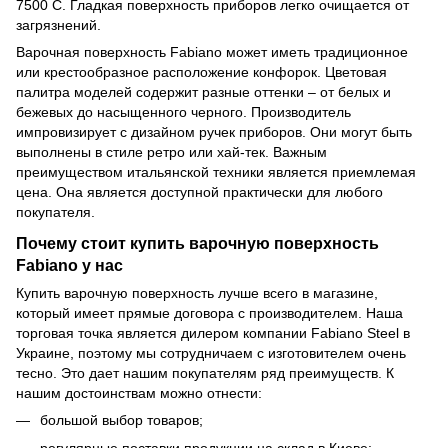
7500 С. Гладкая поверхность приборов легко очищается от
загрязнений.
Варочная поверхность Fabiano может иметь традиционное
или крестообразное расположение конфорок. Цветовая
палитра моделей содержит разные оттенки – от белых и
бежевых до насыщенного черного. Производитель
импровизирует с дизайном ручек приборов. Они могут быть
выполнены в стиле ретро или хай-тек. Важным
преимуществом итальянской техники является приемлемая
цена. Она является доступной практически для любого
покупателя.
Почему стоит купить варочную поверхность
Fabiano у нас
Купить варочную поверхность лучше всего в магазине,
который имеет прямые договора с производителем. Наша
торговая точка является дилером компании Fabiano Steel в
Украине, поэтому мы сотрудничаем с изготовителем очень
тесно. Это дает нашим покупателям ряд преимуществ. К
нашим достоинствам можно отнести:
большой выбор товаров;