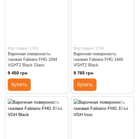
Код товара: 1703
Код товара: 1704
Варочная поверхность
Варочная поверхность
газовая Fabiano FHG 1044
газовая Fabiano FHG 1444
VGHT2 Black Glass
VGHT2 Black
9 450 грн
9 765 грн
Купить
Купить