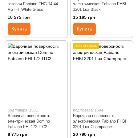
газовая Fabiano FHG 14-44
электрическая Fabiano FHBI
VGH-T White Glass
3201 Lux Black
10 575 грн
15 165 грн
Купить
Купить
ТОП ПРОДАЖ
Код товара: 1581
Код товара: 1584
Варочная поверхность
Варочная поверхность
электрическая Domino
электрическая Fabiano FHBI
Fabiano FHI 172 ITC2
3201 Lux Champagne
8 775 грн
20 790 грн