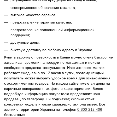
регулярные поставки продукции на склад в Киеве;
своевременное обновление каталога;
высокое качество сервиса;
предоставление гарантии качества;
предоставление полноценной информационной
поддержки;
доступные цены;
быструю доставку по любому адресу в Украине.
Купить варочную поверхность в Киеве можно очень быстро, не
затрачивая времени на поездки по магазинам и поиски
свободного продавца-консультанта. Наш интернет-магазин
работает ежедневно по 12 часов в сутки, поэтому каждый
покупатель может выбрать удобное время для ознакомления
с ассортиментом товаров. На нашем сайте имеются цены на
варочные поверхности, их фото и характеристики. Более
подробную информацию покупателю предоставит наш
продавец по телефону. Он подскажет, сколько стоит
конкретная модель и какие характеристики она имеет. Все
звонки с территории Украины на телефон
0-800-212-406
бесплатные.