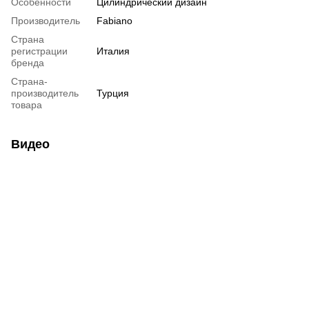
Особенности
Цилиндрический дизайн
Производитель
Fabiano
Страна
регистрации
Италия
бренда
Страна-
производитель
Турция
товара
Видео