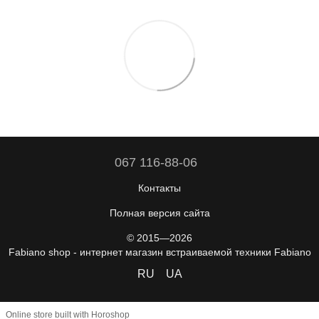
067 116-88-06
Контакты
Полная версия сайта
© 2015—2026
Fabiano shop - интернет магазин встраиваемой техники Fabiano
RU
UA
Online store built with Horoshop