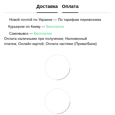
Доставка
Оплата
Новой почтой по Украине — По тарифам перевозчика
Курьером по Киеву —
Бесплатно
Самовывоз —
Бесплатно
Оплата наличными при получении, Наложенный
платеж, Онлайн картой, Оплата частями (ПриватБанк)