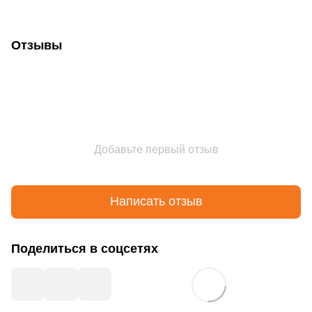
Отзывы
Добавьте первый отзыв
Написать отзыв
Поделиться в соцсетях