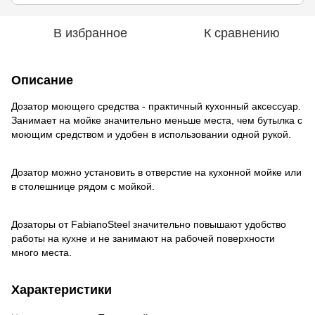
В избранное
К сравнению
Описание
Дозатор моющего средства - практичный кухонный аксессуар.
Занимает на мойке значительно меньше места, чем бутылка с
моющим средством и удобен в использовании одной рукой.
Дозатор можно установить в отверстие на кухонной мойке или
в столешнице рядом с мойкой.
Дозаторы от FabianoSteel значительно повышают удобство
работы на кухне и не занимают на рабочей поверхности
много места.
Характеристики