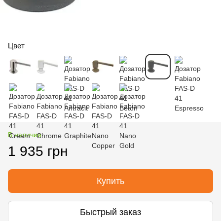
Цвет
В наличии
1 935 грн
Купить
Быстрый заказ