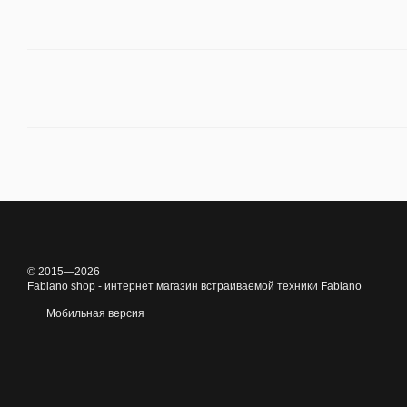
© 2015—2026
Fabiano shop - интернет магазин встраиваемой техники Fabiano
Мобильная версия