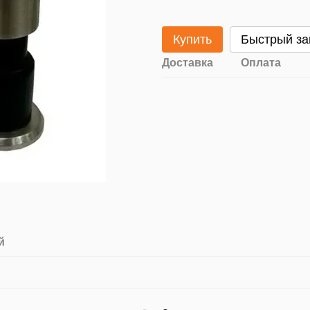
Купить
Быстрый за
Доставка
Оплата
й