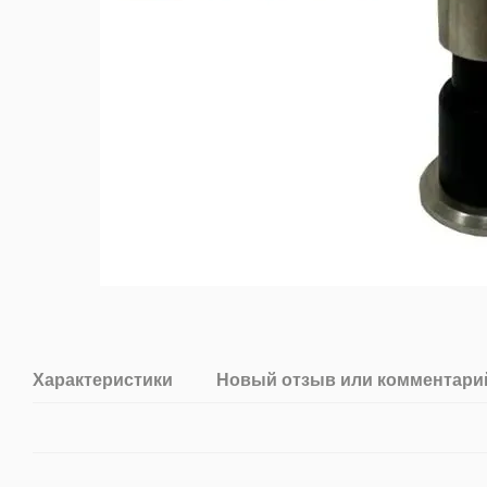
Характеристики
Новый отзыв или комментари