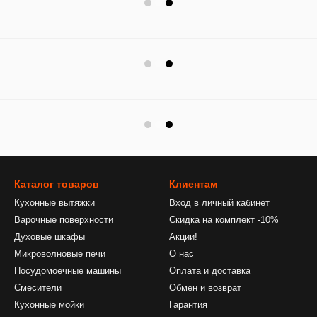
Каталог товаров
Клиентам
Кухонные вытяжки
Вход в личный кабинет
Варочные поверхности
Скидка на комплект -10%
Духовые шкафы
Акции!
Микроволновые печи
О нас
Посудомоечные машины
Оплата и доставка
Смесители
Обмен и возврат
Кухонные мойки
Гарантия