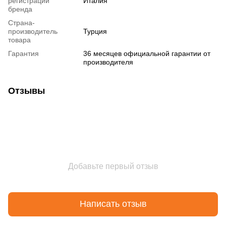
регистрации
Италия
бренда
Страна-
производитель
Турция
товара
Гарантия
36 месяцев официальной гарантии от
производителя
Отзывы
Добавьте первый отзыв
Написать отзыв