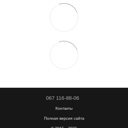
067 116-88-06
Контакты
Полная версия сайта