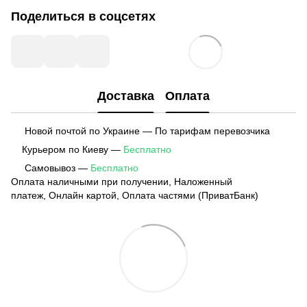
Поделиться в соцсетях
Доставка
Оплата
Новой почтой по Украине — По тарифам перевозчика
Курьером по Киеву —
Бесплатно
Самовывоз —
Бесплатно
Оплата наличными при получении, Наложенный
платеж, Онлайн картой, Оплата частями (ПриватБанк)