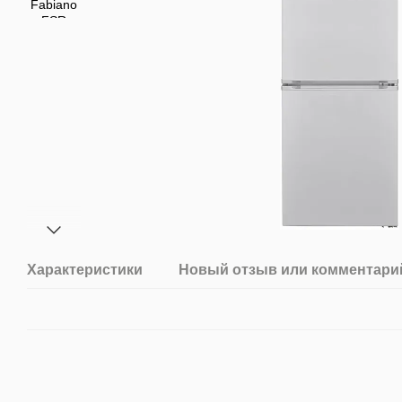
Характеристики
Новый отзыв или комментари