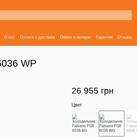
О нас
Оплата и доставка
Обмен и возврат
Гарантия
Отзывы
6036 WP
26 955 грн
Цвет