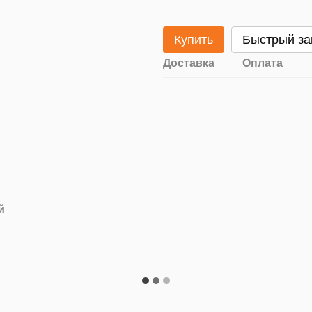
Купить
Быстрый за
Доставка
Оплата
й