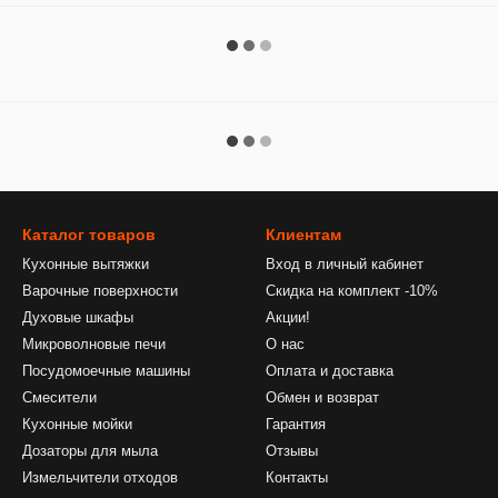
Каталог товаров
Клиентам
Кухонные вытяжки
Вход в личный кабинет
Варочные поверхности
Скидка на комплект -10%
Духовые шкафы
Акции!
Микроволновые печи
О нас
Посудомоечные машины
Оплата и доставка
Смесители
Обмен и возврат
Кухонные мойки
Гарантия
Дозаторы для мыла
Отзывы
Измельчители отходов
Контакты