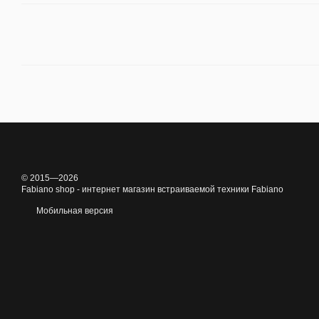
© 2015—2026
Fabiano shop - интернет магазин встраиваемой техники Fabiano
Мобильная версия