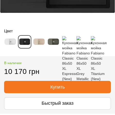
Цвет
В наличии
10 170 грн
Купить
Быстрый заказ