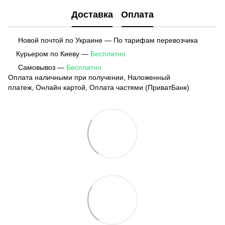
Доставка
Оплата
Новой почтой по Украине — По тарифам перевозчика
Курьером по Киеву —
Бесплатно
Самовывоз —
Бесплатно
Оплата наличными при получении, Наложенный
платеж, Онлайн картой, Оплата частями (ПриватБанк)