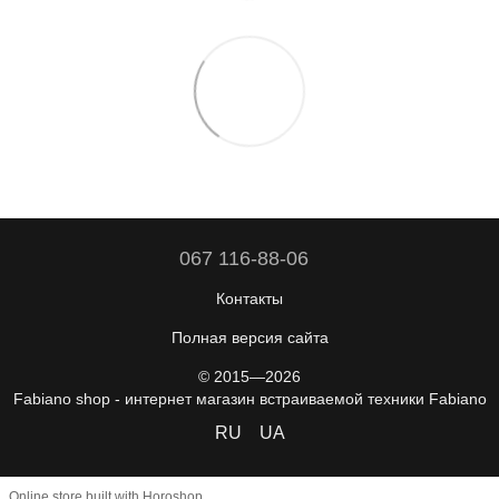
067 116-88-06
Контакты
Полная версия сайта
© 2015—2026
Fabiano shop - интернет магазин встраиваемой техники Fabiano
RU
UA
Online store built with Horoshop