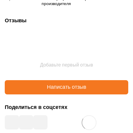
производителя
Отзывы
Добавьте первый отзыв
Написать отзыв
Поделиться в соцсетях