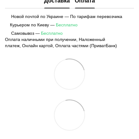
Доставка
Оплата
Новой почтой по Украине — По тарифам перевозчика
Курьером по Киеву —
Бесплатно
Самовывоз —
Бесплатно
Оплата наличными при получении, Наложенный
платеж, Онлайн картой, Оплата частями (ПриватБанк)