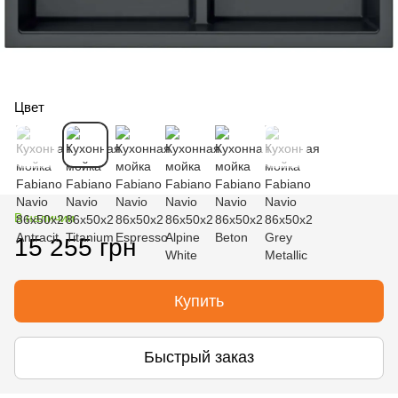
Цвет
В наличии
15 255 грн
Купить
Быстрый заказ