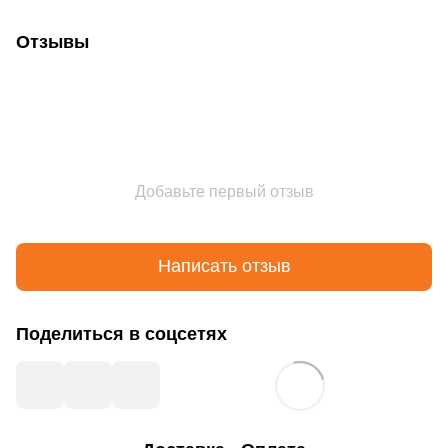
Отзывы
Добавьте первый отзыв
Написать отзыв
Поделиться в соцсетях