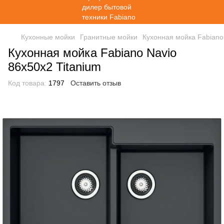
Кухонные мойки
Гранитные мойки
Кухонная мойка Fabiano 
Кухонная мойка Fabiano Navio
86x50x2 Titanium
Код товара:
1797
Оставить отзыв