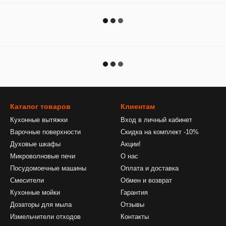
Каталог товаров
Клиентам
Кухонные вытяжки
Вход в личный кабинет
Варочные поверхности
Скидка на комплект -10%
Духовые шкафы
Акции!
Микроволновые печи
О нас
Посудомоечные машины
Оплата и доставка
Смесители
Обмен и возврат
Кухонные мойки
Гарантия
Дозаторы для мыла
Отзывы
Измельчители отходов
Контакты