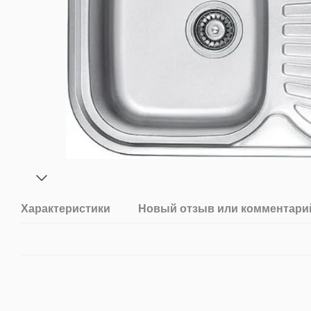
Характеристики
Новый отзыв или комментари