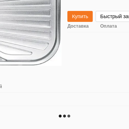
Купить
Быстрый за
Доставка
Оплата
й