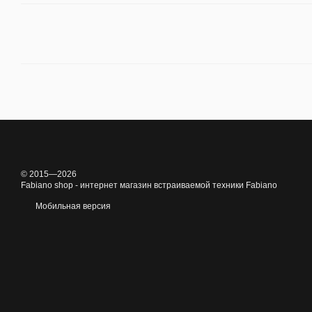
© 2015—2026
Fabiano shop - интернет магазин встраиваемой техники Fabiano
Мобильная версия