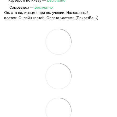
Курьером по Киеву —
Бесплатно
Самовывоз —
Бесплатно
Оплата наличными при получении, Наложенный
платеж, Онлайн картой, Оплата частями (ПриватБанк)