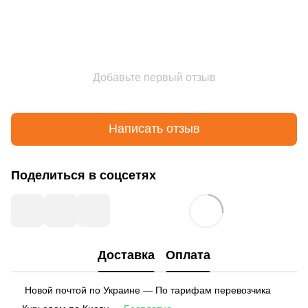
Добавьте первый отзыв
Написать отзыв
Поделиться в соцсетях
Доставка
Оплата
Новой почтой по Украине — По тарифам перевозчика