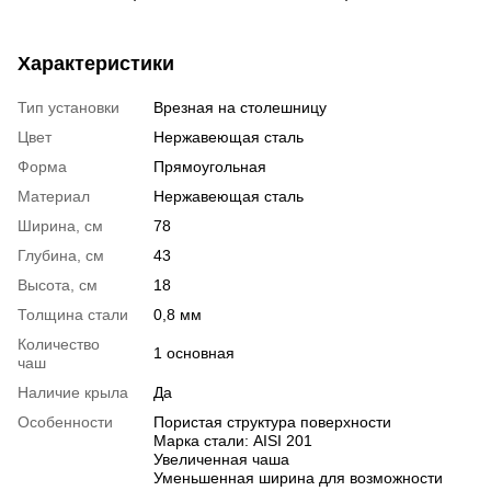
Характеристики
Тип установки
Врезная на столешницу
Цвет
Нержавеющая сталь
Форма
Прямоугольная
Материал
Нержавеющая сталь
Ширина, см
78
Глубина, см
43
Высота, см
18
Толщина стали
0,8 мм
Количество
1 основная
чаш
Наличие крыла
Да
Особенности
Пористая структура поверхности
Марка стали: AISI 201
Увеличенная чаша
Уменьшенная ширина для возможности