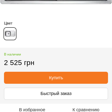
Цвет
В наличии
2 525 грн
Купить
Быстрый заказ
В избранное
К сравнению